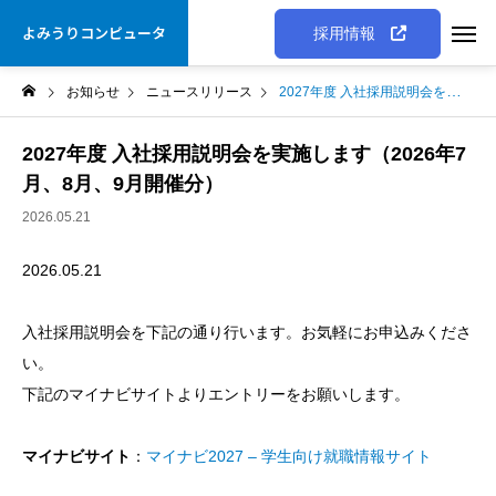
よみうりコンピュータ
採用情報
お知らせ
ニュースリリース
2027年度 入社採用説明会を実施します（2026年7月、8月、9月開催分）
2027年度 入社採用説明会を実施します（2026年7
月、8月、9月開催分）
2026.05.21
2026.05.21
入社採用説明会を下記の通り行います。お気軽にお申込みくださ
い。
下記のマイナビサイトよりエントリーをお願いします。
マイナビサイト
：
マイナビ2027 – 学生向け就職情報サイト