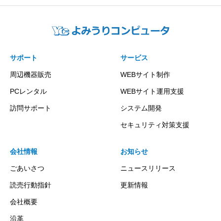
サポート
サービス
周辺機器販売
WEBサイト制作
PCレンタル
WEBサイト運用支援
訪問サポート
システム開発
セキュリティ対策支援
会社情報
お知らせ
ごあいさつ
ニュースリリース
読売行動指針
更新情報
会社概要
沿革