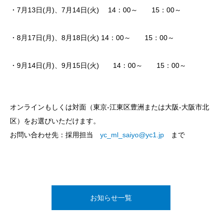
・7月13日(月)、7月14日(火) 14：00～ 15：00～
・8月17日(月)、8月18日(火) 14：00～ 15：00～
・9月14日(月)、9月15日(火) 14：00～ 15：00～
オンラインもしくは対面（東京-江東区豊洲または大阪-大阪市北
区）をお選びいただけます。
お問い合わせ先：採用担当
yc_ml_saiyo@yc1.jp
まで
お知らせ一覧